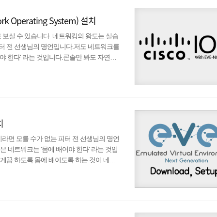
work Operating System) 설치
로 보실 수 있습니다. 네트워킹의 왕도는 실습
 피터 전 선생님의 명언입니다.저도 네트워크를
야 한다' 라는 것입니다.콘솔만 봐도 자연스
몸에 배이도록 하는 것이 네트워크의 진정한 시작이라고
 IOS 설치 과정입니다. Cisco IOS란?
co社의 대부분의 장비에서 동작하는 소프트웨어이며, CLI
치
이라면 모를 수가 없는 피터 전 선생님의 명언
 네트워크는 '몸에 배어야 한다' 라는 것입
l등이 나오게끔 하도록 몸에 배이도록 하는 것이 네트
장 강력한 시뮬레이션인 EVE-NG의 다운
는 버그들이 거의 없는, 실장비와 거의 동일한,
 시뮬레이션 할 수 있다. 본 게시글은 EVE-NG C